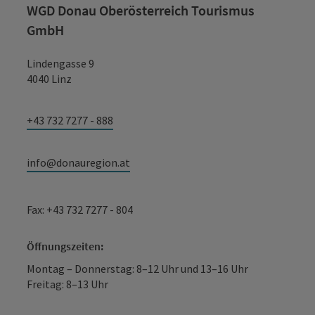
WGD Donau Oberösterreich Tourismus
GmbH
Lindengasse 9
4040 Linz
+43 732 7277 - 888
info@donauregion.at
Fax: +43 732 7277 - 804
Öffnungszeiten:
Montag – Donnerstag: 8–12 Uhr und 13–16 Uhr
Freitag: 8–13 Uhr