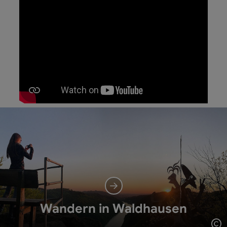
Wandern in Waldhausen