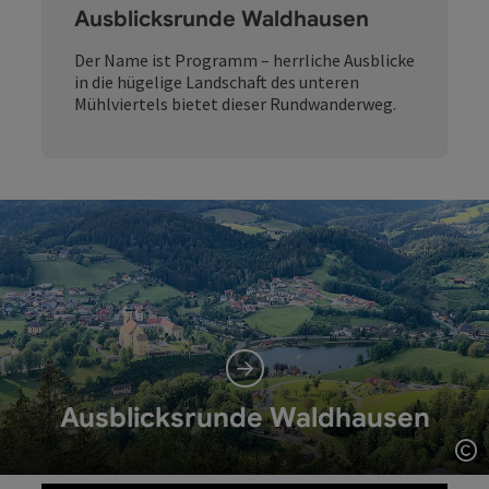
Ausblicksrunde Waldhausen
Der Name ist Programm – herrliche Ausblicke
in die hügelige Landschaft des unteren
Mühlviertels bietet dieser Rundwanderweg.
Ausblicksrunde Waldhausen
Co