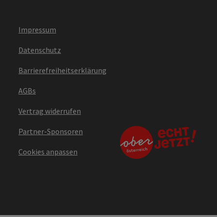
Impressum
Datenschutz
Barrierefreiheitserklärung
AGBs
Vertrag widerrufen
Partner-Sponsoren
Cookies anpassen