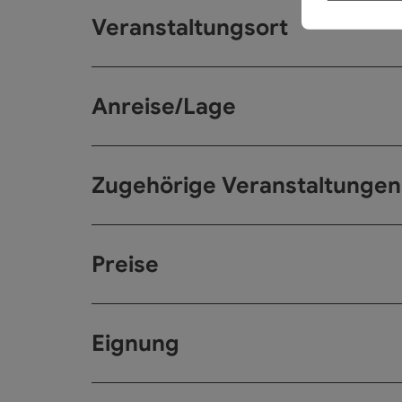
Veranstaltungsort
Anreise/Lage
Zugehörige Veranstaltungen
Preise
Eignung