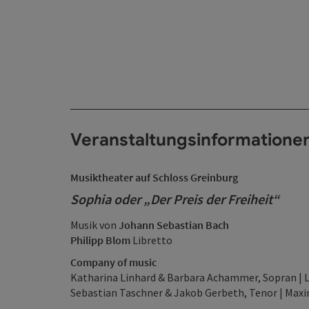
Veranstaltungsinformatione
Musiktheater auf Schloss Greinburg
Sophia oder „Der Preis der Freiheit“
Musik von
Johann Sebastian Bach
Philipp Blom
Libretto
Company of music
Katharina Linhard & Barbara Achammer, Sopran | Lu
Sebastian Taschner & Jakob Gerbeth, Tenor | Maxi