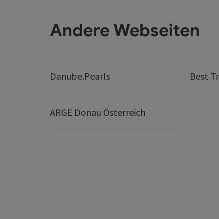
Andere Webseiten
Danube.Pearls
Best Tr
ARGE Donau Österreich