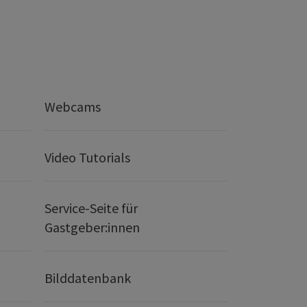
Webcams
Video Tutorials
Service-Seite für
Gastgeber:innen
Bilddatenbank