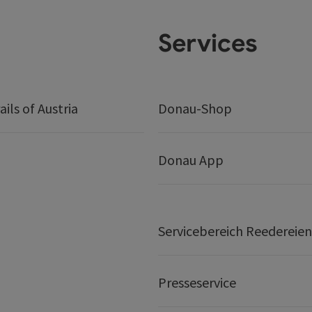
Services
ails of Austria
Donau-Shop
Donau App
Servicebereich Reedereien
Presseservice