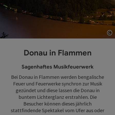
Co
Donau in Flammen
Sagenhaftes Musikfeuerwerk
Bei Donau in Flammen werden bengalische
Feuer und Feuerwerke synchron zur Musik
gezündet und diese lassen die Donau in
buntem Lichterglanz erstrahlen. Die
Besucher können dieses jährlich
stattfindende Spektakel vom Ufer aus oder