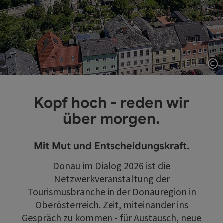
Co
Kopf hoch - reden wir
über morgen.
Mit Mut und Entscheidungskraft.
Donau im Dialog 2026 ist die
Netzwerkveranstaltung der
Tourismusbranche in der Donauregion in
Oberösterreich. Zeit, miteinander ins
Gespräch zu kommen - für Austausch, neue