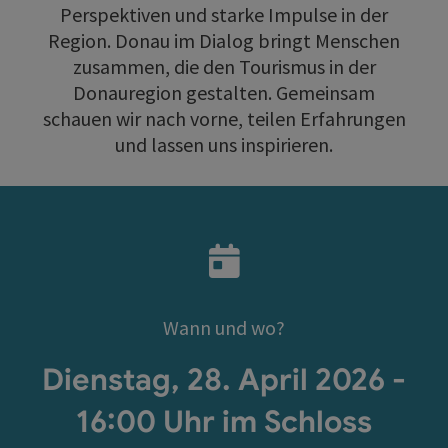
Perspektiven und starke Impulse in der
Region. Donau im Dialog bringt Menschen
zusammen, die den Tourismus in der
Donauregion gestalten. Gemeinsam
schauen wir nach vorne, teilen Erfahrungen
und lassen uns inspirieren.
Wann und wo?
Dienstag, 28. April 2026 -
16:00 Uhr im Schloss