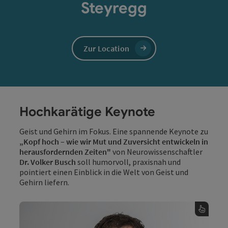
Steyregg
Zur Location
Hochkarätige Keynote
Geist und Gehirn im Fokus. Eine spannende Keynote zu
„Kopf hoch – wie wir Mut und Zuversicht entwickeln in
herausfordernden Zeiten"
von Neurowissenschaftler
Dr. Volker Busch
soll humorvoll, praxisnah und
pointiert einen Einblick in die Welt von Geist und
Gehirn liefern.
Dr.