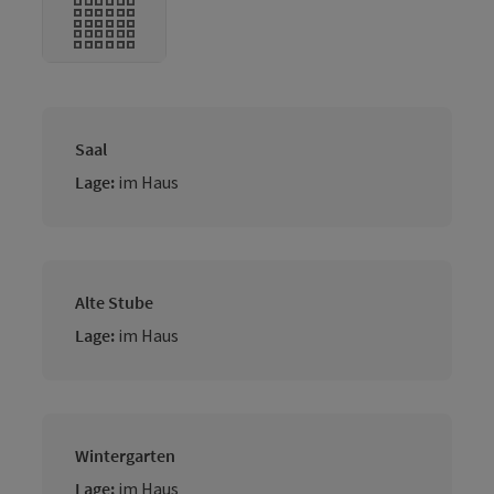
Saal
Lage:
im Haus
Alte Stube
Lage:
im Haus
Wintergarten
Lage:
im Haus