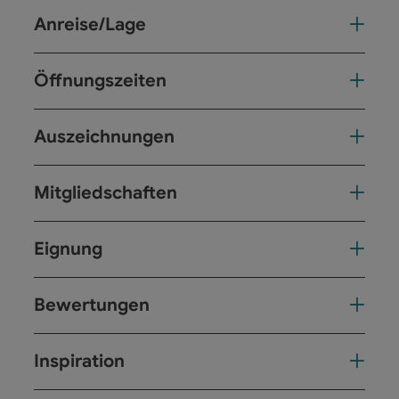
Anreise/Lage
Öffnungszeiten
Auszeichnungen
Mitgliedschaften
Eignung
Bewertungen
Inspiration