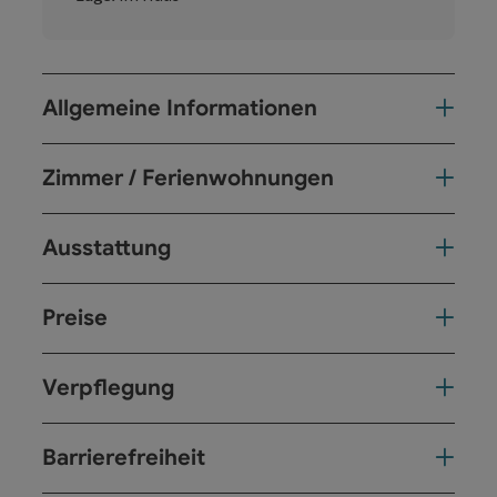
Allgemeine Informationen
Zimmer / Ferienwohnungen
Ausstattung
Preise
Verpflegung
Barrierefreiheit