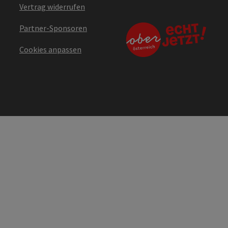
Vertrag widerrufen
Partner-Sponsoren
Cookies anpassen