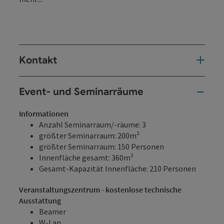
Kontakt
Event- und Seminarräume
Informationen
Anzahl Seminarraum/-räume: 3
größter Seminarraum: 200m²
größter Seminarraum: 150 Personen
Innenfläche gesamt: 360m²
Gesamt-Kapazität Innenfläche: 210 Personen
Veranstaltungszentrum - kostenlose technische
Ausstattung
Beamer
W-Lan