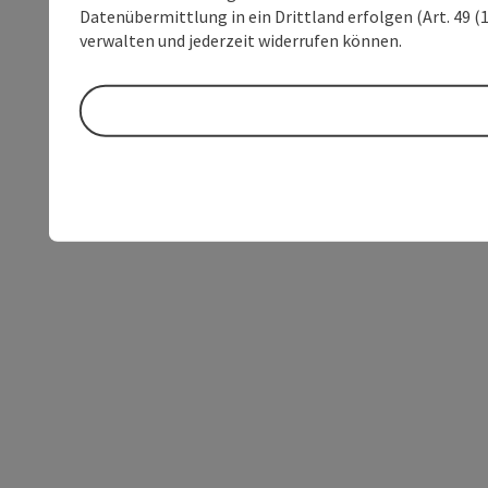
Datenübermittlung in ein Drittland erfolgen (Art. 49 (1
verwalten und jederzeit widerrufen können.