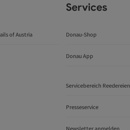
Services
ails of Austria
Donau-Shop
Donau App
Servicebereich Reedereien
Presseservice
Newsletter anmelden