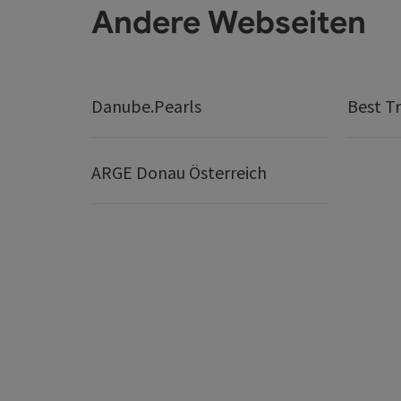
Andere Webseiten
Danube.Pearls
Best Tr
ARGE Donau Österreich