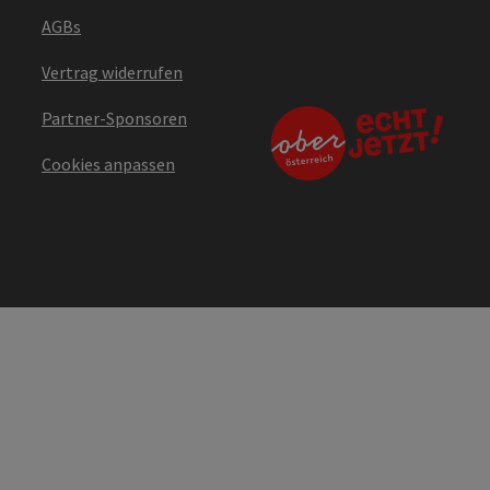
AGBs
Vertrag widerrufen
Partner-Sponsoren
Cookies anpassen