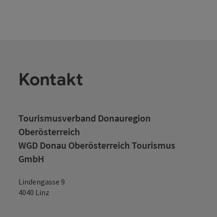
Kontakt
Tourismusverband Donauregion
Oberösterreich
WGD Donau Oberösterreich Tourismus
GmbH
Lindengasse 9
4040 Linz