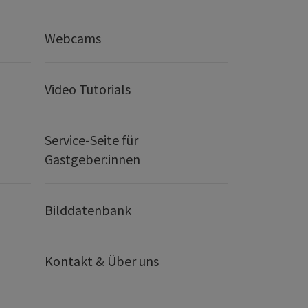
Webcams
Video Tutorials
Service-Seite für
Gastgeber:innen
Bilddatenbank
Kontakt & Über uns