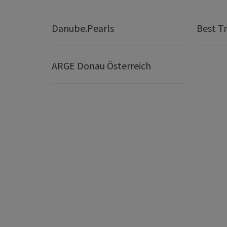
Danube.Pearls
Best Tr
ARGE Donau Österreich