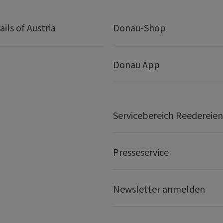
ails of Austria
Donau-Shop
Donau App
Servicebereich Reedereien
Presseservice
Newsletter anmelden