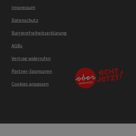
Impressum
Datenschutz
Barrierefreiheitserklärung
AGBs
Vertrag widerrufen
Partner-Sponsoren
Cookies anpassen