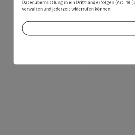
Datenübermittlung in ein Drittland erfolgen (Art. 49 (1
verwalten und jederzeit widerrufen können.