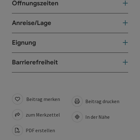
Öffnungszeiten
Anreise/Lage
Eignung
Barrierefreiheit
Beitrag merken
Beitrag drucken
zum Merkzettel
In der Nähe
PDF erstellen