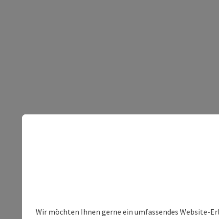
Wir möchten Ihnen gerne ein umfassendes Website-Erleb