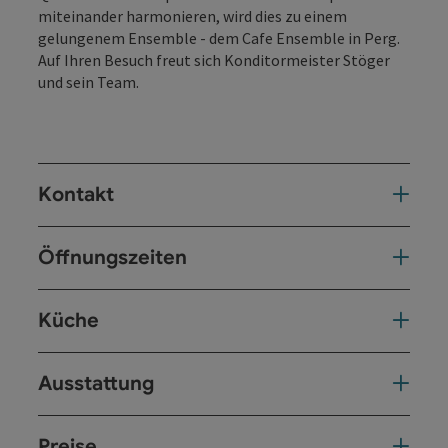
miteinander harmonieren, wird dies zu einem
gelungenem Ensemble - dem Cafe Ensemble in Perg.
Auf Ihren Besuch freut sich Konditormeister Stöger
und sein Team.
Kontakt
Öffnungszeiten
Küche
Ausstattung
Preise