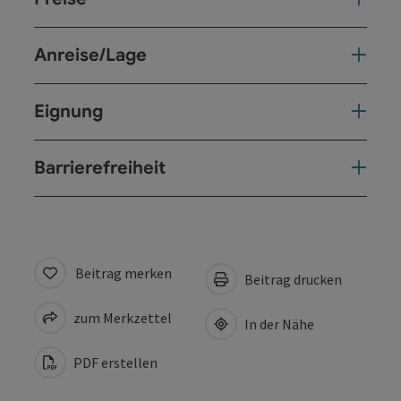
Anreise/Lage
Eignung
Barrierefreiheit
Beitrag merken
Beitrag drucken
zum Merkzettel
In der Nähe
PDF erstellen