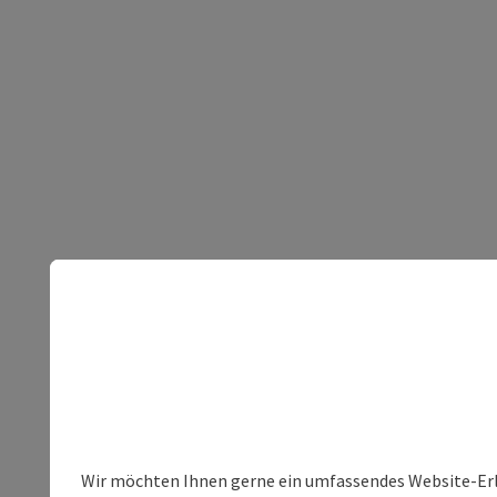
Wir möchten Ihnen gerne ein umfassendes Website-Erleb