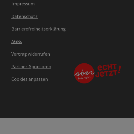
Impressum
Datenschutz
Barrierefreiheitserklärung
AGBs
Vertrag widerrufen
Partner-Sponsoren
Cookies anpassen