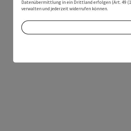
Datenübermittlung in ein Drittland erfolgen (Art. 49 (1
verwalten und jederzeit widerrufen können.