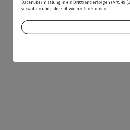
Datenübermittlung in ein Drittland erfolgen (Art. 49 (1
verwalten und jederzeit widerrufen können.