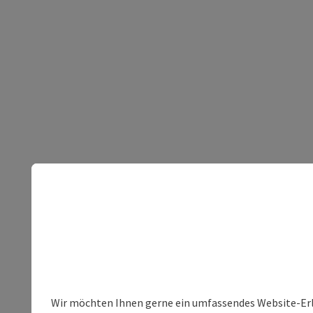
Wir möchten Ihnen gerne ein umfassendes Website-Erleb