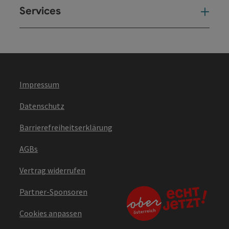
Services
Ser
Impressum
Datenschutz
Barrierefreiheitserklärung
AGBs
Vertrag widerrufen
Partner-Sponsoren
Cookies anpassen