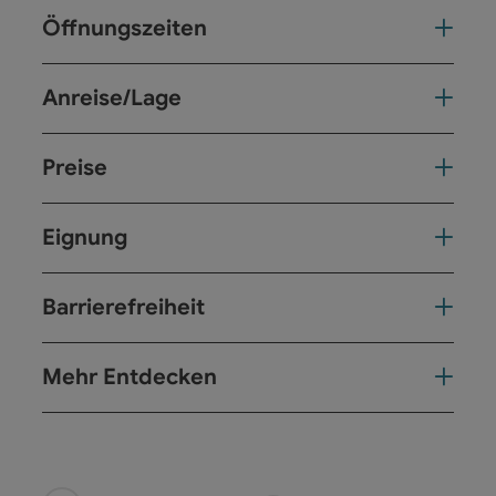
Öffnungszeiten
Anreise/Lage
Preise
Eignung
Barrierefreiheit
Mehr Entdecken