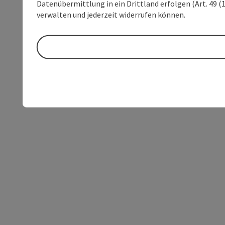
Datenübermittlung in ein Drittland erfolgen (Art. 49 (1
verwalten und jederzeit widerrufen können.