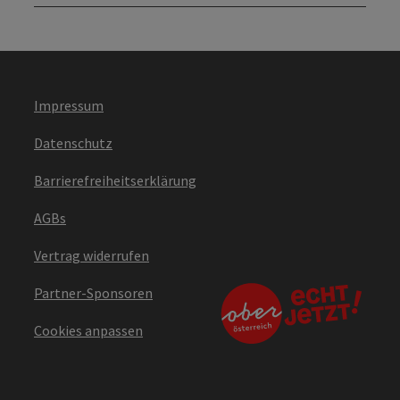
Impressum
Datenschutz
Barrierefreiheitserklärung
AGBs
Vertrag widerrufen
Partner-Sponsoren
Cookies anpassen