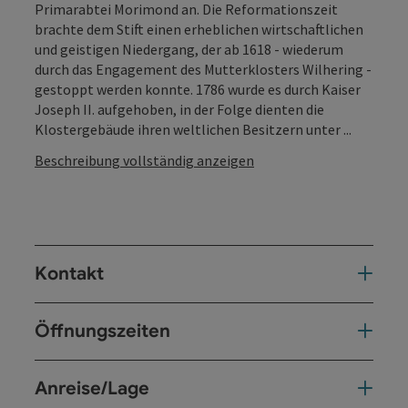
Primarabtei Morimond an. Die Reformationszeit
brachte dem Stift einen erheblichen wirtschaftlichen
und geistigen Niedergang, der ab 1618 - wiederum
durch das Engagement des Mutterklosters Wilhering -
gestoppt werden konnte. 1786 wurde es durch Kaiser
Joseph II. aufgehoben, in der Folge dienten die
Klostergebäude ihren weltlichen Besitzern unter ...
Beschreibung vollständig anzeigen
Kontakt
Öffnungszeiten
Anreise/Lage