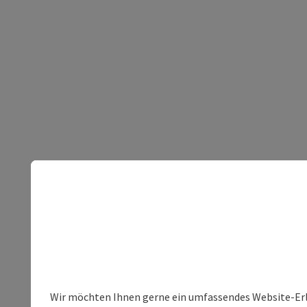
Wir möchten Ihnen gerne ein umfassendes Website-Erleb