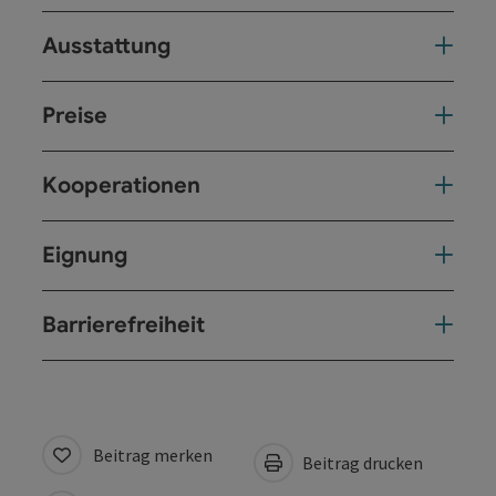
Ausstattung
Preise
Kooperationen
Eignung
Barrierefreiheit
Beitrag merken
Beitrag drucken