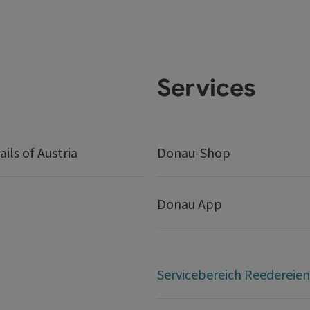
Services
ails of Austria
Donau-Shop
Donau App
Servicebereich Reedereien