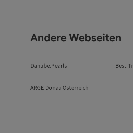
Andere Webseiten
Danube.Pearls
Best Tr
ARGE Donau Österreich