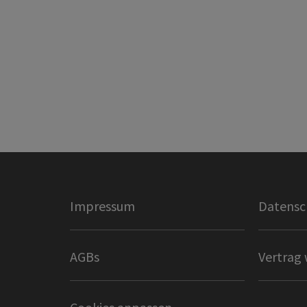
Impressum
Datensc
AGBs
Vertrag 