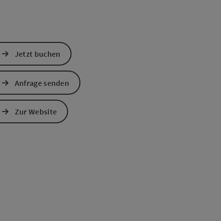
Jetzt buchen
Anfrage senden
Zur Website