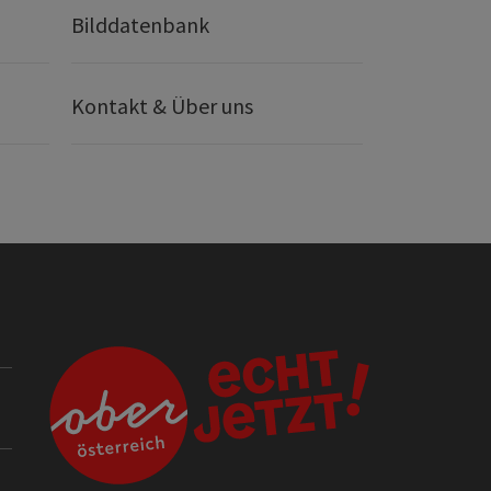
Bilddatenbank
Kontakt & Über uns