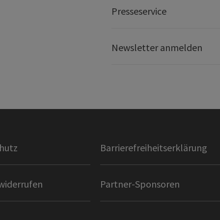
Presseservice
Newsletter anmelden
hutz
Barrierefreiheitserklärung
widerrufen
Partner-Sponsoren