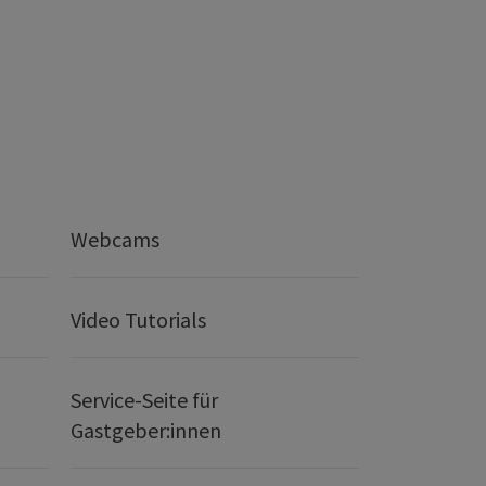
Webcams
Video Tutorials
Service-Seite für
Gastgeber:innen