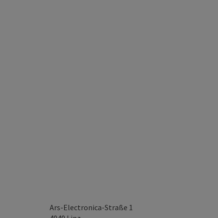
Ars-Electronica-Straße 1