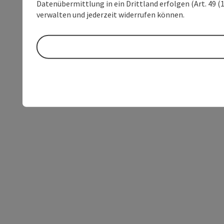
Datenübermittlung in ein Drittland erfolgen (Art. 49 (1
verwalten und jederzeit widerrufen können.