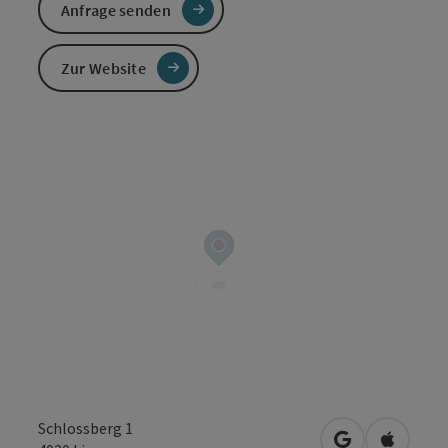
Anfrage senden
Zur Website
Schlossberg 1