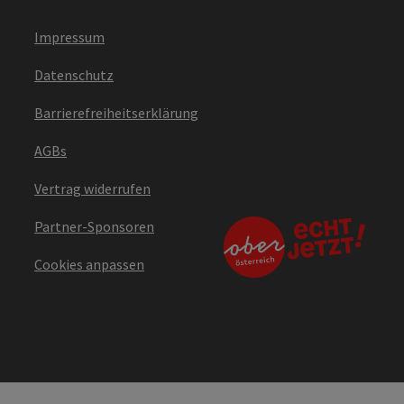
Impressum
Datenschutz
Barrierefreiheitserklärung
AGBs
Vertrag widerrufen
Partner-Sponsoren
Cookies anpassen