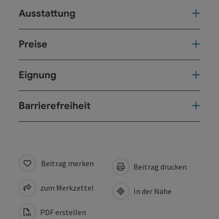
Ausstattung
Preise
Eignung
Barrierefreiheit
Beitrag merken
Beitrag drucken
zum Merkzettel
In der Nähe
PDF erstellen