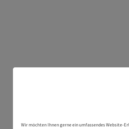
Wir möchten Ihnen gerne ein umfassendes Website-Erleb