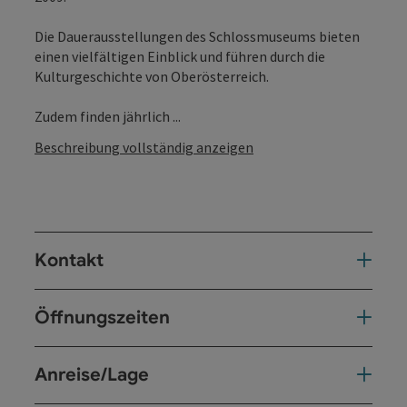
Die Dauerausstellungen des Schlossmuseums bieten
einen vielfältigen Einblick und führen durch die
Kulturgeschichte von Oberösterreich.
Zudem finden jährlich ...
Beschreibung vollständig anzeigen
Kontakt
Öffnungszeiten
Anreise/Lage