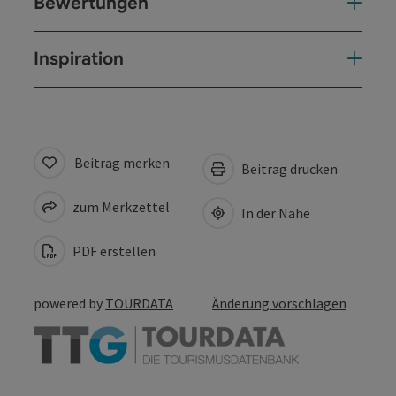
Bewertungen
Inspiration
Beitrag merken
Beitrag drucken
zum Merkzettel
In der Nähe
PDF erstellen
powered by
TOURDATA
Änderung vorschlagen