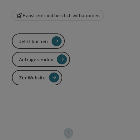
Haustiere sind herzlich willkommen
Jetzt buchen
Anfrage senden
Zur Website