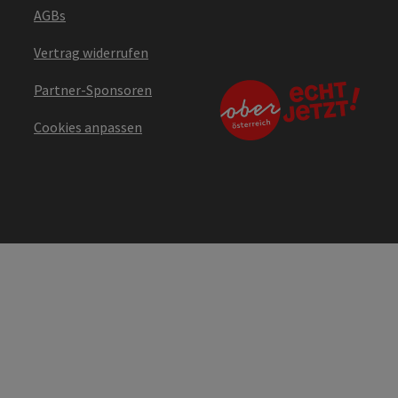
AGBs
Vertrag widerrufen
Partner-Sponsoren
Cookies anpassen