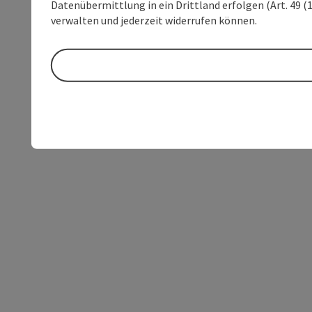
Datenübermittlung in ein Drittland erfolgen (Art. 49 (1
verwalten und jederzeit widerrufen können.