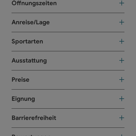
Öffnungszeiten
Anreise/Lage
Sportarten
Ausstattung
Preise
Eignung
Barrierefreiheit