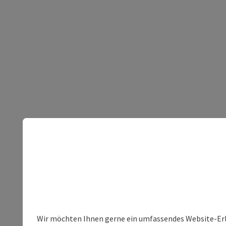
Wir möchten Ihnen gerne ein umfassendes Website-Erleb