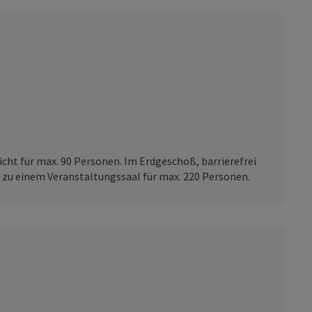
ht für max. 90 Personen. Im Erdgeschoß, barrierefrei
zu einem Veranstaltungssaal für max. 220 Personen.