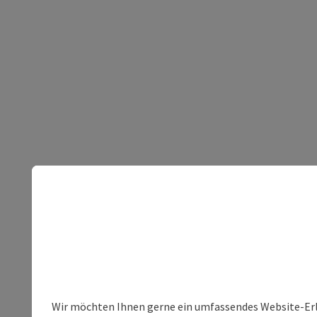
Wir möchten Ihnen gerne ein umfassendes Website-Erleb