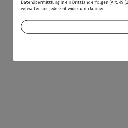
Datenübermittlung in ein Drittland erfolgen (Art. 49 (1
verwalten und jederzeit widerrufen können.