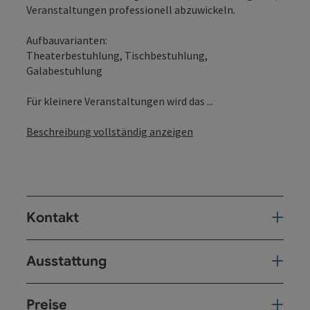
Veranstaltungen professionell abzuwickeln.
Aufbauvarianten:
Theaterbestuhlung, Tischbestuhlung,
Galabestuhlung
Für kleinere Veranstaltungen wird das ...
Beschreibung vollständig anzeigen
Kontakt
Ausstattung
Preise