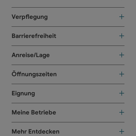
Verpflegung
Barrierefreiheit
Anreise/Lage
Öffnungszeiten
Eignung
Meine Betriebe
Mehr Entdecken