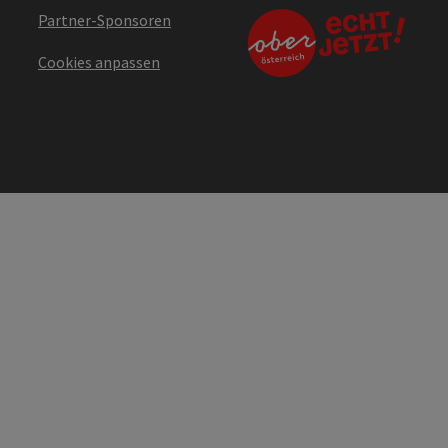
Partner-Sponsoren
Cookies anpassen