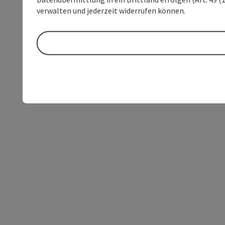
verwalten und jederzeit widerrufen können.