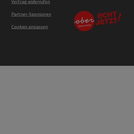
Vertrag widerrufen
Partner-Sponsoren
Cookies anpassen