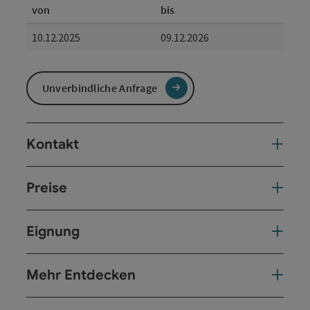
von
bis
10.12.2025
09.12.2026
Unverbindliche Anfrage
Kontakt
Preise
Eignung
Mehr Entdecken