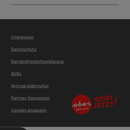
Impressum
Datenschutz
Barrierefreiheitserklärung
AGBs
Vertrag widerrufen
Partner-Sponsoren
Cookies anpassen