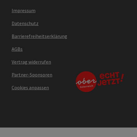
Impressum
Datenschutz
Barrierefreiheitserklärung
AGBs
Vertrag widerrufen
Partner-Sponsoren
Cookies anpassen