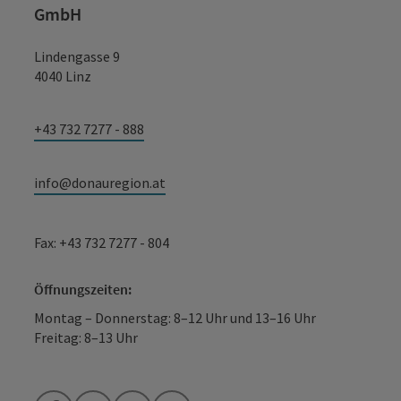
GmbH
Lindengasse 9
4040 Linz
+43 732 7277 - 888
info@donauregion.at
Fax: +43 732 7277 - 804
Öffnungszeiten:
Montag – Donnerstag: 8–12 Uhr und 13–16 Uhr
Freitag: 8–13 Uhr