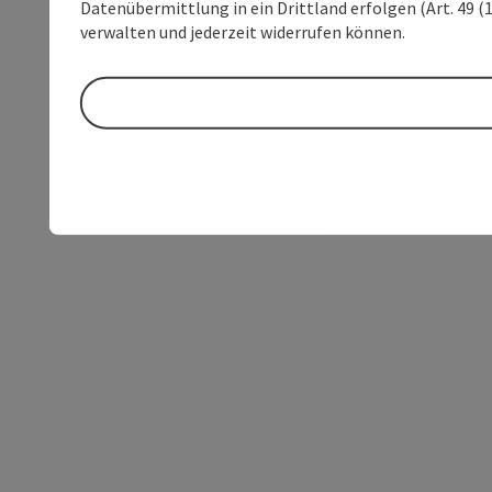
Datenübermittlung in ein Drittland erfolgen (Art. 49 (1
verwalten und jederzeit widerrufen können.