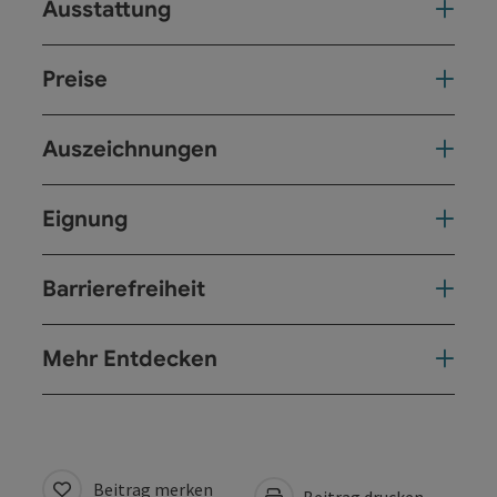
Ausstattung
Preise
Auszeichnungen
Eignung
Barrierefreiheit
Mehr Entdecken
Beitrag merken