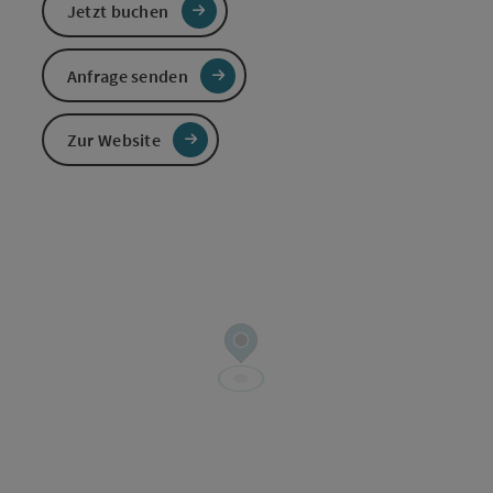
Jetzt buchen
Anfrage senden
Zur Website