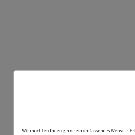
Wir möchten Ihnen gerne ein umfassendes Website-Erleb