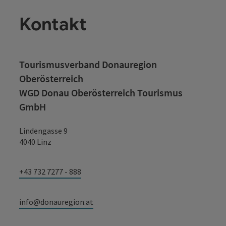
Kontakt
Tourismusverband Donauregion
Oberösterreich
WGD Donau Oberösterreich Tourismus
GmbH
Lindengasse 9
4040 Linz
+43 732 7277 - 888
info@donauregion.at