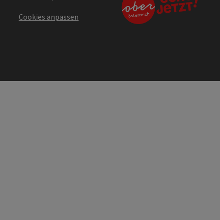
Cookies anpassen