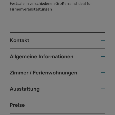
Festsäle in verschiedenen Größen sind ideal für
Firmenveranstaltungen.
Kontakt
Allgemeine Informationen
Zimmer / Ferienwohnungen
Ausstattung
Preise