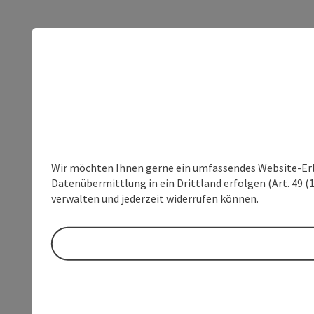
Wir möchten Ihnen gerne ein umfassendes Website-Erleb
Datenübermittlung in ein Drittland erfolgen (Art. 49 (1
verwalten und jederzeit widerrufen können.