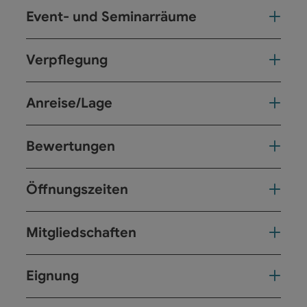
Event- und Seminarräume
Verpflegung
Anreise/Lage
Bewertungen
Öffnungszeiten
Mitgliedschaften
Eignung