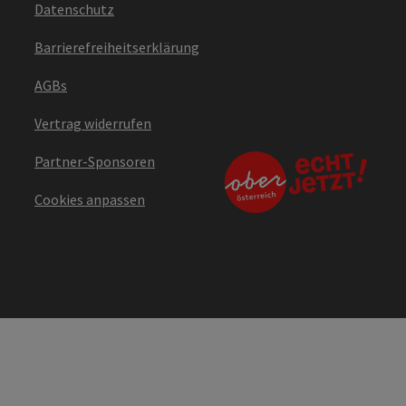
Datenschutz
Barrierefreiheitserklärung
AGBs
Vertrag widerrufen
Partner-Sponsoren
Cookies anpassen