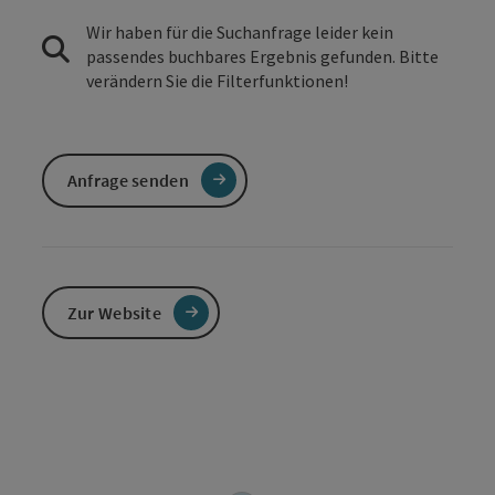
Wir haben für die Suchanfrage leider kein
passendes buchbares Ergebnis gefunden. Bitte
verändern Sie die Filterfunktionen!
Anfrage senden
Zur Website