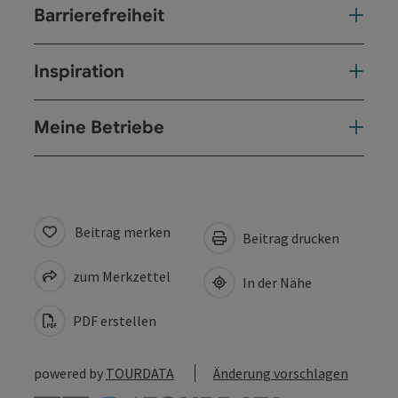
Barrierefreiheit
Inspiration
Meine Betriebe
Beitrag merken
Beitrag drucken
zum Merkzettel
In der Nähe
PDF erstellen
powered by
TOURDATA
Änderung vorschlagen