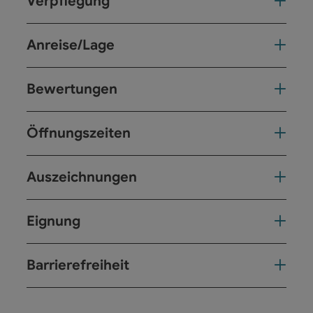
Verpflegung
Anreise/Lage
Bewertungen
Öffnungszeiten
Auszeichnungen
Eignung
Barrierefreiheit