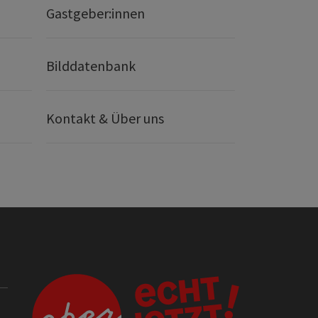
Gastgeber:innen
Bilddatenbank
Kontakt & Über uns