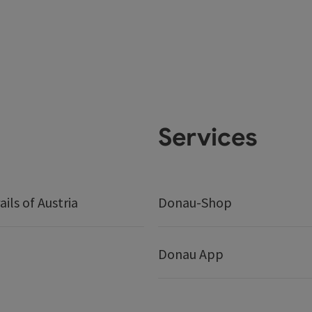
Services
ails of Austria
Donau-Shop
Donau App