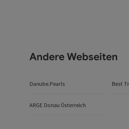
Andere Webseiten
Danube.Pearls
Best Tr
ARGE Donau Österreich