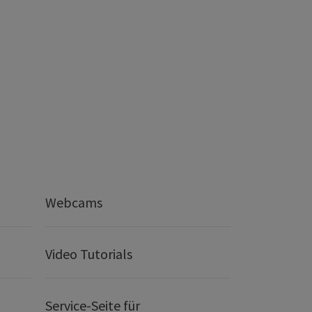
Webcams
Video Tutorials
Service-Seite für