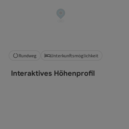
Rundweg
Unterkunftsmöglichkeit
Interaktives Höhenprofil