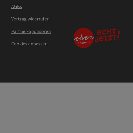
AGBs
Vertrag widerrufen
Partner-Sponsoren
Cookies anpassen