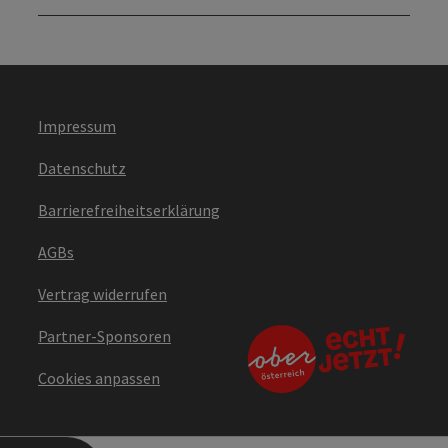
Impressum
Datenschutz
Barrierefreiheitserklärung
AGBs
Vertrag widerrufen
Partner-Sponsoren
Cookies anpassen