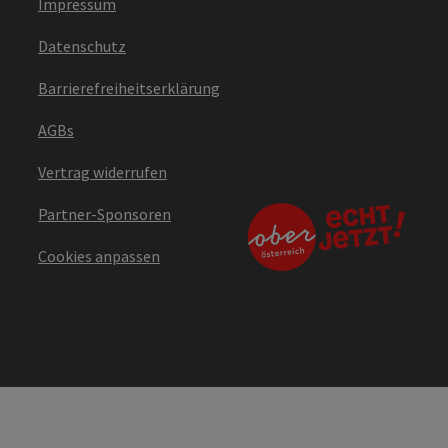
Impressum
Datenschutz
Barrierefreiheitserklärung
AGBs
Vertrag widerrufen
Partner-Sponsoren
Cookies anpassen