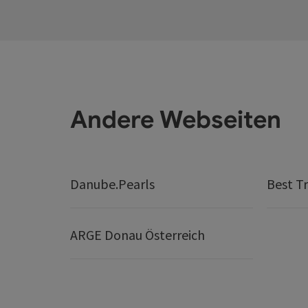
Andere Webseiten
Danube.Pearls
Best Tr
ARGE Donau Österreich