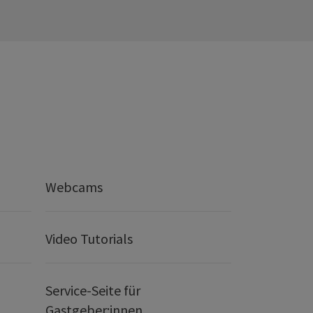
Webcams
Video Tutorials
Service-Seite für
Gastgeber:innen