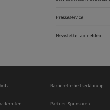
Presseservice
Newsletter anmelden
hutz
Barrierefreiheitserklärung
widerrufen
Partner-Sponsoren