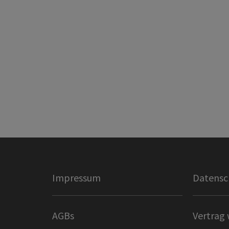
Impressum
Datensc
AGBs
Vertrag 