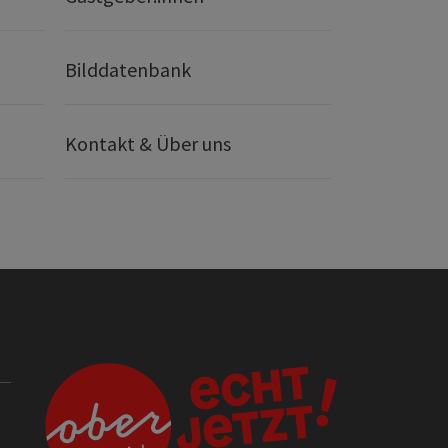
Bilddatenbank
Kontakt & Über uns