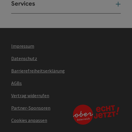
Services
Ser
Impressum
Datenschutz
Barrierefreiheitserklärung
AGBs
Vertrag widerrufen
Partner-Sponsoren
Cookies anpassen