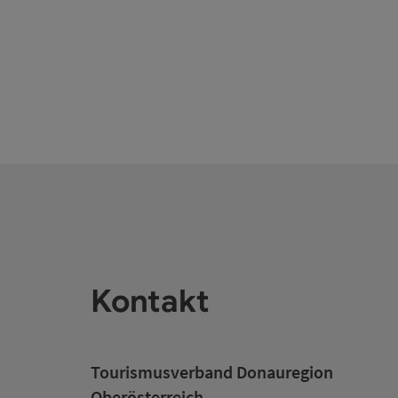
Kontakt
Tourismusverband Donauregion
Oberösterreich