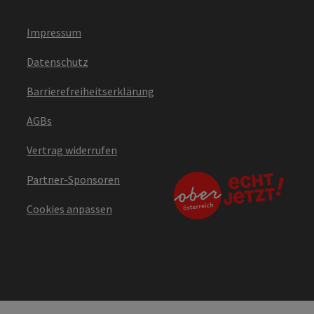
Impressum
Datenschutz
Barrierefreiheitserklärung
AGBs
Vertrag widerrufen
Partner-Sponsoren
Cookies anpassen