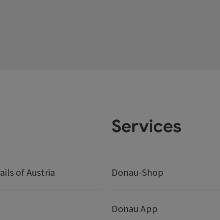
Services
ails of Austria
Donau-Shop
Donau App