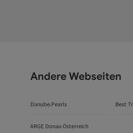
Andere Webseiten
Danube.Pearls
Best Tr
ARGE Donau Österreich