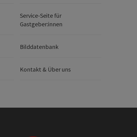
Service-Seite für
Gastgeber:innen
Bilddatenbank
Kontakt & Über uns