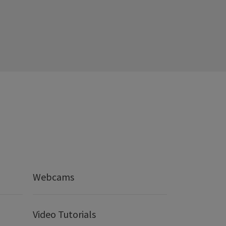
Webcams
Video Tutorials