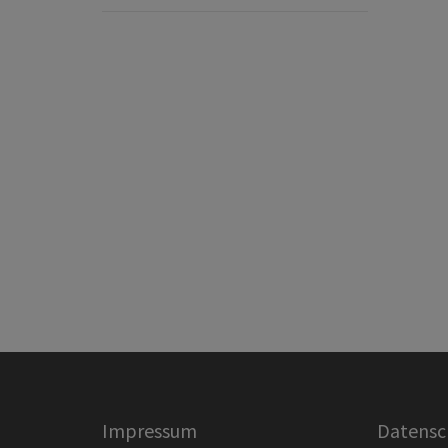
Impressum
Datensc