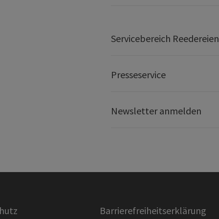
Servicebereich Reedereien
Presseservice
Newsletter anmelden
hutz
Barrierefreiheitserklärung