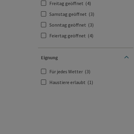
Freitag geöffnet
(4)
Samstag geöffnet
(3)
Sonntag geöffnet
(3)
Feiertag geöffnet
(4)
Eignung
Für jedes Wetter
(3)
Haustiere erlaubt
(1)