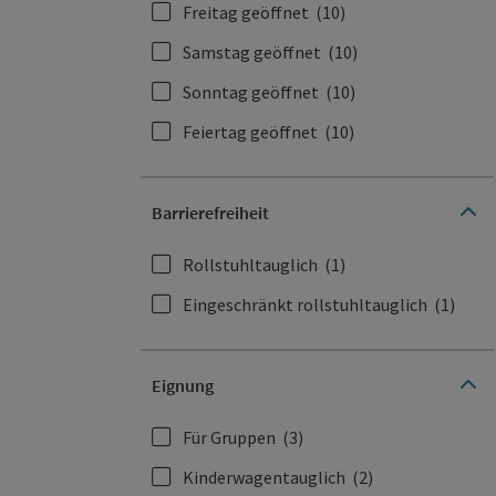
Freitag geöffnet
(10)
Samstag geöffnet
(10)
Sonntag geöffnet
(10)
Feiertag geöffnet
(10)
Barrierefreiheit
Rollstuhltauglich
(1)
Eingeschränkt rollstuhltauglich
(1)
Eignung
Für Gruppen
(3)
Kinderwagentauglich
(2)