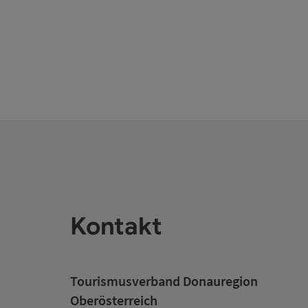
Kontakt
Tourismusverband Donauregion
Oberösterreich