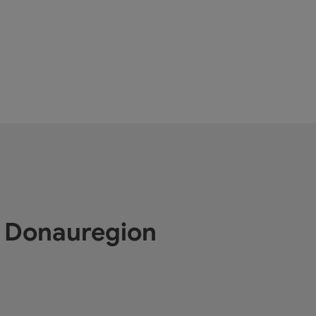
e Donauregion