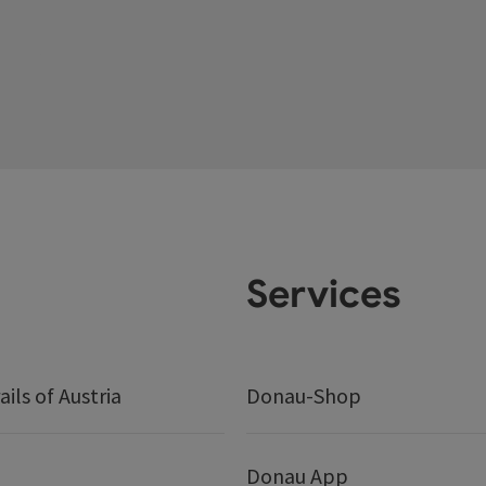
Services
ails of Austria
Donau-Shop
Donau App