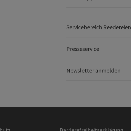
Servicebereich Reedereien
Presseservice
Newsletter anmelden
hutz
Barrierefreiheitserklärung