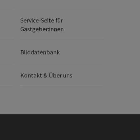
Service-Seite für
Gastgeber:innen
Bilddatenbank
Kontakt & Über uns