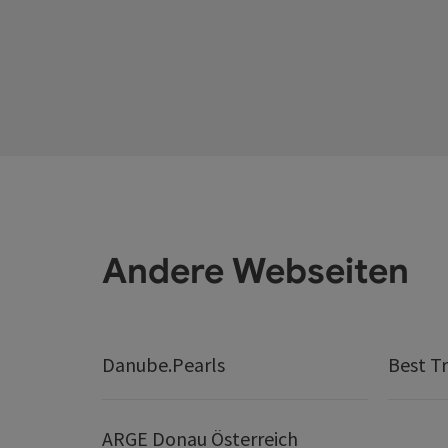
Andere Webseiten
Danube.Pearls
Best Tr
ARGE Donau Österreich