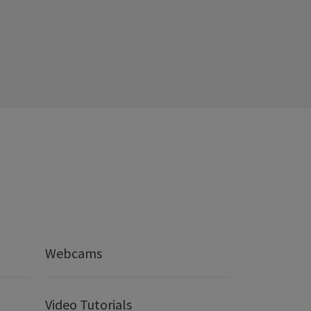
Webcams
Video Tutorials