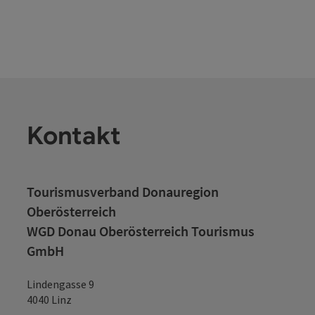
Kontakt
Tourismusverband Donauregion
Oberösterreich
WGD Donau Oberösterreich Tourismus
GmbH
Lindengasse 9
4040 Linz