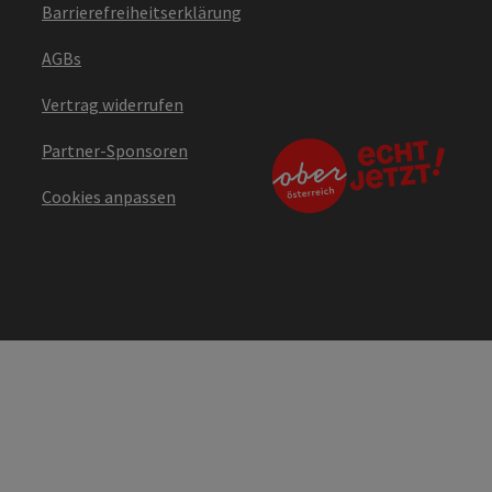
Barrierefreiheitserklärung
AGBs
Vertrag widerrufen
Partner-Sponsoren
Cookies anpassen