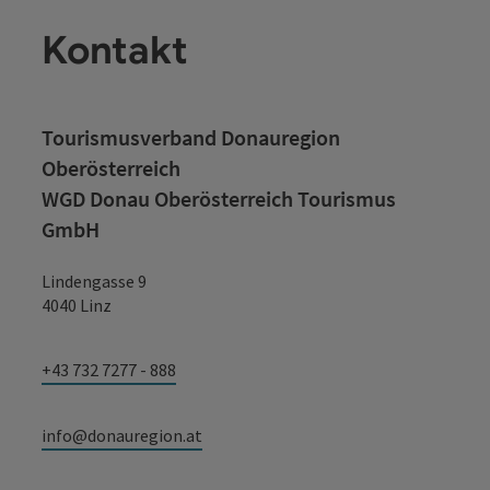
Kontakt
Tourismusverband Donauregion
Oberösterreich
WGD Donau Oberösterreich Tourismus
GmbH
Lindengasse 9
4040 Linz
+43 732 7277 - 888
info@donauregion.at