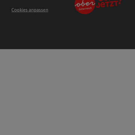
Cookies anpassen