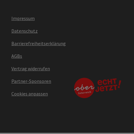
Impressum
Datenschutz
Barrierefreiheitserklärung
AGBs
Vertrag widerrufen
Partner-Sponsoren
Cookies anpassen