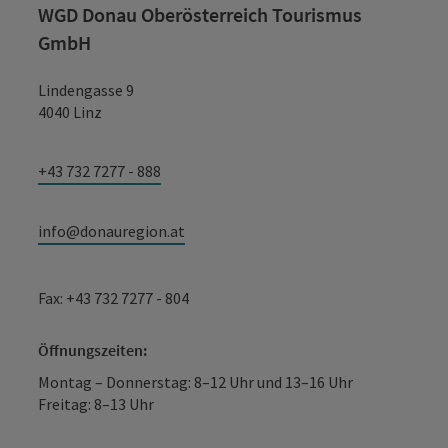
WGD Donau Oberösterreich Tourismus
GmbH
Lindengasse 9
4040 Linz
+43 732 7277 - 888
info@donauregion.at
Fax: +43 732 7277 - 804
Öffnungszeiten:
Montag – Donnerstag: 8–12 Uhr und 13–16 Uhr
Freitag: 8–13 Uhr