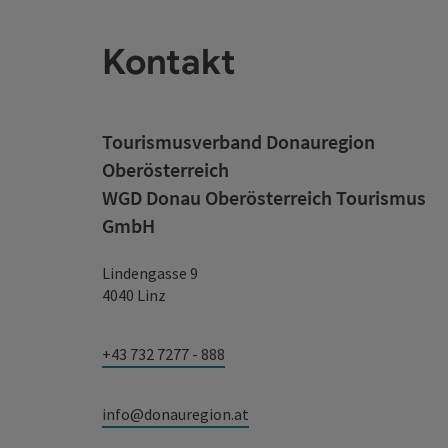
Kontakt
Tourismusverband Donauregion
Oberösterreich
WGD Donau Oberösterreich Tourismus
GmbH
Lindengasse 9
4040 Linz
+43 732 7277 - 888
info@donauregion.at