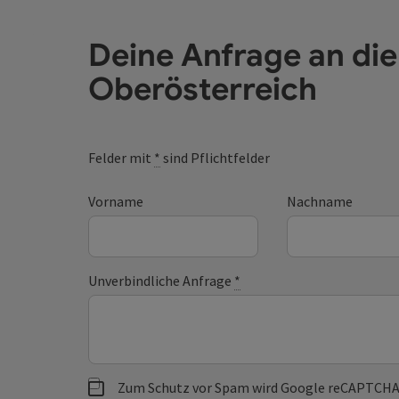
Deine Anfrage an di
Oberösterreich
Felder mit
*
sind Pflichtfelder
Vorname
Nachname
Unverbindliche Anfrage
*
Zum Schutz vor Spam wird Google reCAPTCHA