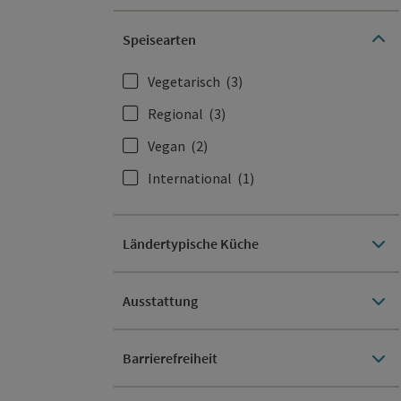
Speisearten
Vegetarisch
(3)
Regional
(3)
Vegan
(2)
International
(1)
Ländertypische Küche
Ausstattung
Barrierefreiheit