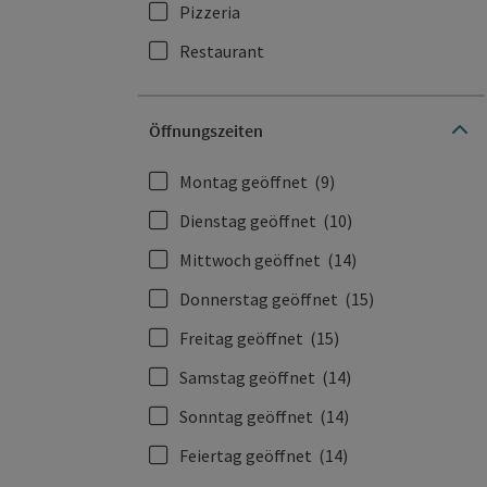
Pizzeria
Restaurant
Öffnungszeiten
Montag geöffnet
(9)
Dienstag geöffnet
(10)
Mittwoch geöffnet
(14)
Donnerstag geöffnet
(15)
Freitag geöffnet
(15)
Samstag geöffnet
(14)
Sonntag geöffnet
(14)
Feiertag geöffnet
(14)