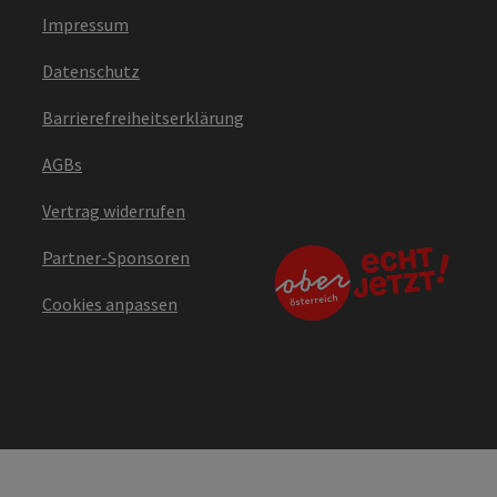
Impressum
Datenschutz
Barrierefreiheitserklärung
AGBs
Vertrag widerrufen
Partner-Sponsoren
Cookies anpassen