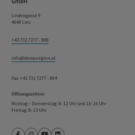
GmbH
Lindengasse 9
4040 Linz
+43 732 7277 - 888
info@donauregion.at
Fax: +43 732 7277 - 804
Öffnungszeiten:
Montag – Donnerstag: 8–12 Uhr und 13–16 Uhr
Freitag: 8–13 Uhr