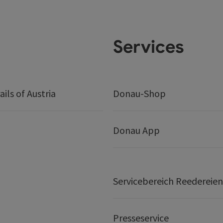
Services
ails of Austria
Donau-Shop
Donau App
Servicebereich Reedereien
Presseservice