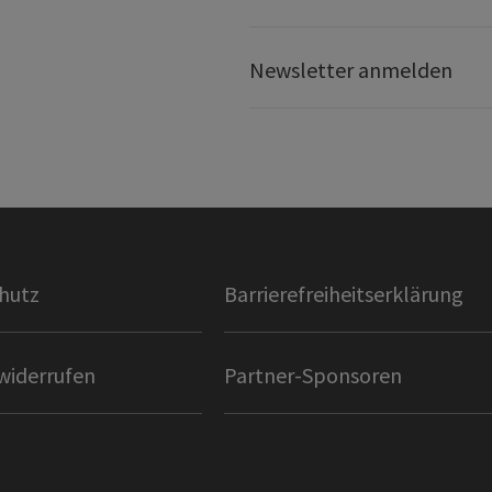
Newsletter anmelden
hutz
Barrierefreiheitserklärung
widerrufen
Partner-Sponsoren