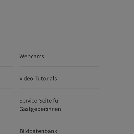
Webcams
Video Tutorials
Service-Seite für
Gastgeber:innen
Bilddatenbank