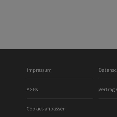
Impressum
Datensc
AGBs
Vertrag 
Cookies anpassen