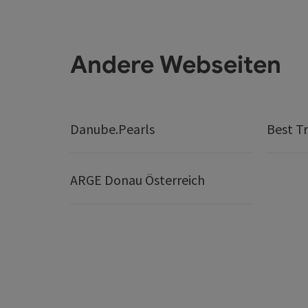
Andere Webseiten
Danube.Pearls
Best Tr
ARGE Donau Österreich