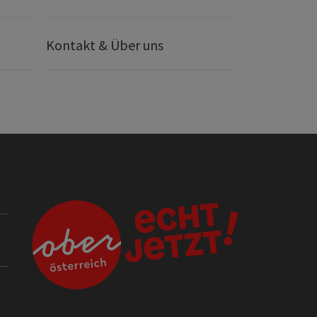
Kontakt & Über uns