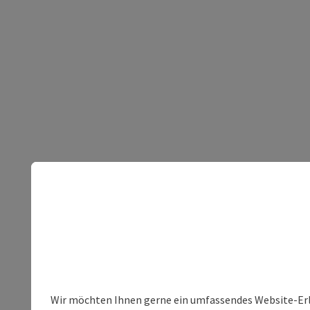
Wir möchten Ihnen gerne ein umfassendes Website-Erleb