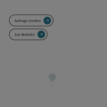
Anfrage senden
Zur Website