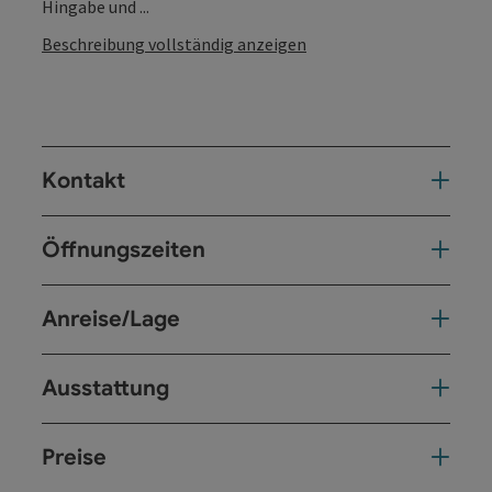
Hingabe und ...
Beschreibung vollständig anzeigen
Kontakt
Öffnungszeiten
Anreise/Lage
Ausstattung
Preise