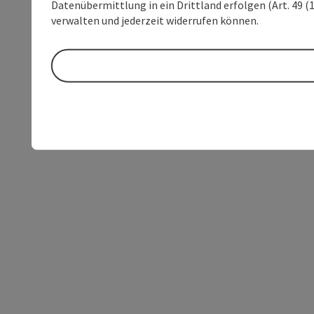
Datenübermittlung in ein Drittland erfolgen (Art. 49 (1
verwalten und jederzeit widerrufen können.