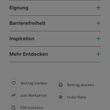
Eignung
Barrierefreiheit
Inspiration
Mehr Entdecken
Beitrag merken
Beitrag drucken
zum Merkzettel
In der Nähe
PDF erstellen