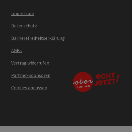
Impressum
Datenschutz
Barrierefreiheitserklärung
AGBs
Vertrag widerrufen
Partner-Sponsoren
Cookies anpassen