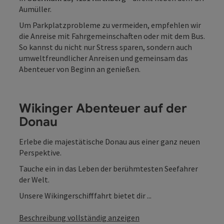
Aumüller.
Um Parkplatzprobleme zu vermeiden, empfehlen wir
die Anreise mit Fahrgemeinschaften oder mit dem Bus.
So kannst du nicht nur Stress sparen, sondern auch
umweltfreundlicher Anreisen und gemeinsam das
Abenteuer von Beginn an genießen.
Wikinger Abenteuer auf der
Donau
Erlebe die majestätische Donau aus einer ganz neuen
Perspektive.
Tauche ein in das Leben der berühmtesten Seefahrer
der Welt.
Unsere Wikingerschifffahrt bietet dir ...
Beschreibung vollständig anzeigen