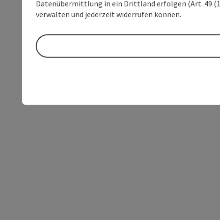
Datenübermittlung in ein Drittland erfolgen (Art. 49 (1
verwalten und jederzeit widerrufen können.