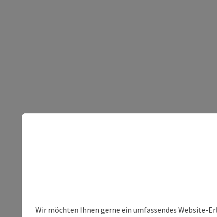
Wir möchten Ihnen gerne ein umfassendes Website-Erleb