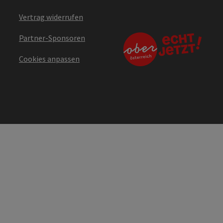
Vertrag widerrufen
Partner-Sponsoren
Cookies anpassen