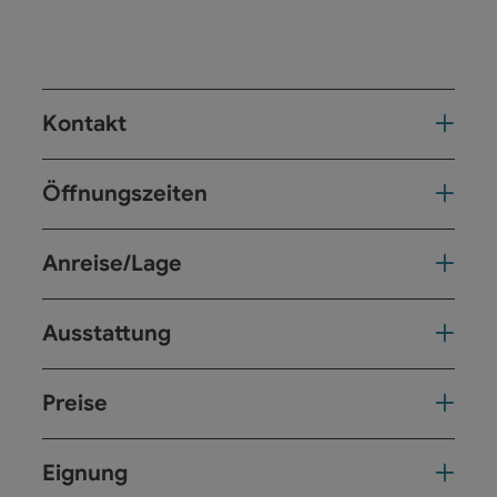
Kontakt
Öffnungszeiten
Anreise/Lage
Ausstattung
Preise
Eignung