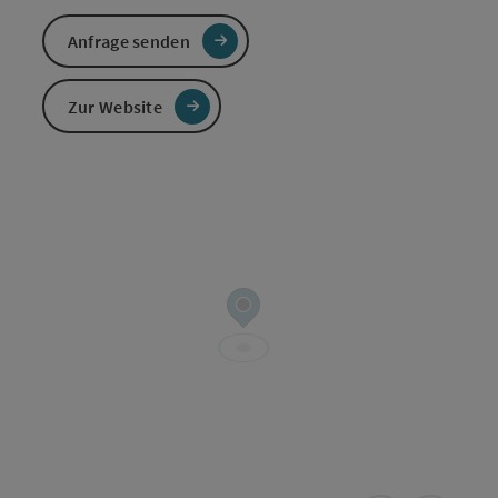
Anfrage senden
Zur Website