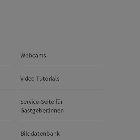
Webcams
Video Tutorials
Service-Seite für
Gastgeber:innen
Bilddatenbank