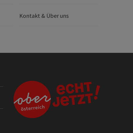
Kontakt & Über uns