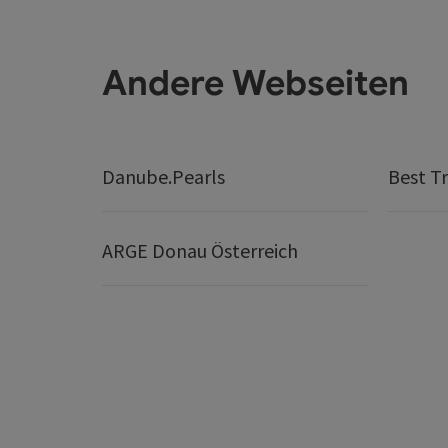
Andere Webseiten
Danube.Pearls
Best Tr
ARGE Donau Österreich