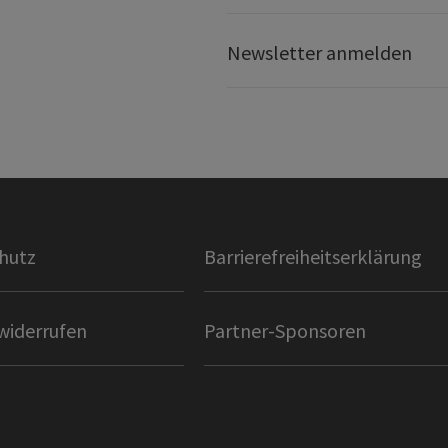
Newsletter anmelden
hutz
Barrierefreiheitserklärung
widerrufen
Partner-Sponsoren