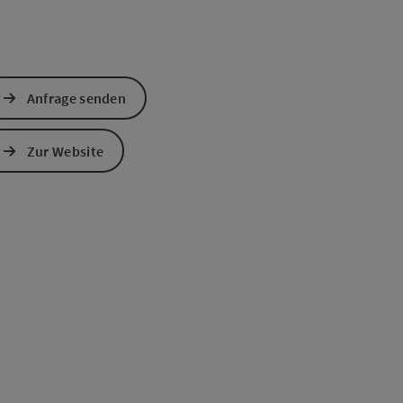
Anfrage senden
Zur Website