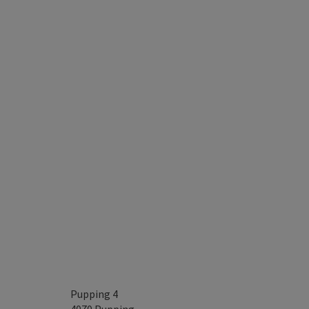
Pupping 4