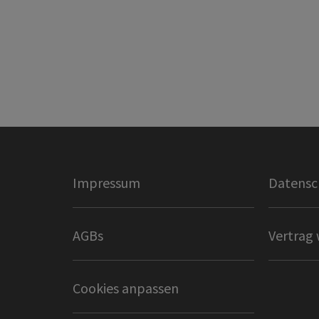
Impressum
Datensc
AGBs
Vertrag 
Cookies anpassen