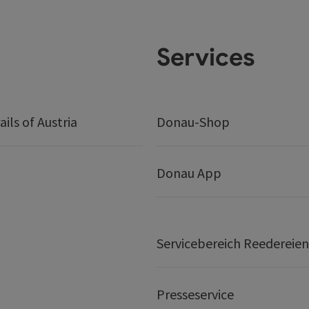
Services
ails of Austria
Donau-Shop
Donau App
Servicebereich Reedereien
Presseservice