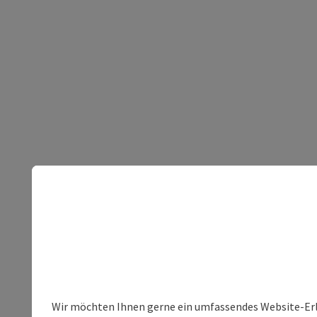
Wir möchten Ihnen gerne ein umfassendes Website-Erleb