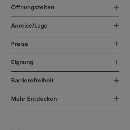
Öffnungszeiten
Anreise/Lage
Preise
Eignung
Barrierefreiheit
Mehr Entdecken