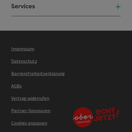
Services
Ser
Impressum
Datenschutz
Barrierefreiheitserklärung
AGBs
Vertrag widerrufen
Partner-Sponsoren
Cookies anpassen