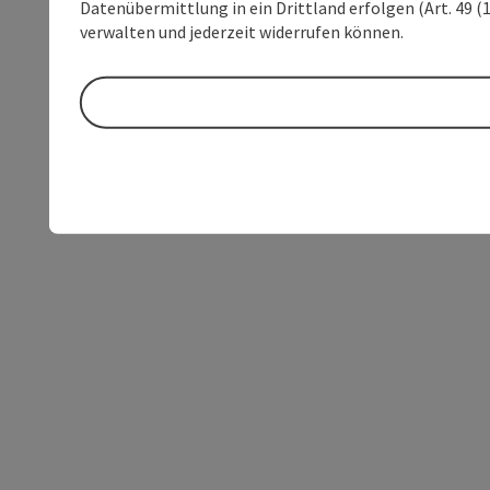
Datenübermittlung in ein Drittland erfolgen (Art. 49 (1
verwalten und jederzeit widerrufen können.