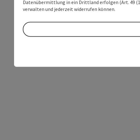
Datenübermittlung in ein Drittland erfolgen (Art. 49 (1
verwalten und jederzeit widerrufen können.