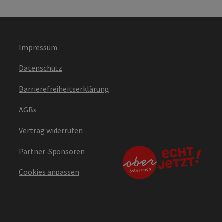
Impressum
Datenschutz
Barrierefreiheitserklärung
AGBs
Vertrag widerrufen
Partner-Sponsoren
Cookies anpassen