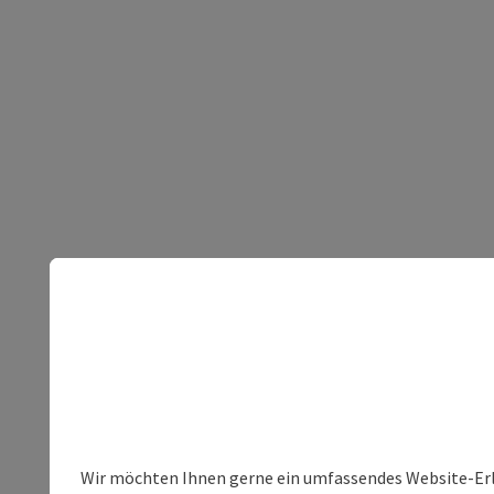
Wir möchten Ihnen gerne ein umfassendes Website-Erleb