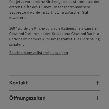
Das jetzt vorhandene Kirchengebäude stammt aus der
ersten Hälfte des 13 Jhdt. Dieser spätromanische
Baubestand wurde im 15 Jhdt. im gotischen Stil
erweitert.
1697 wurde die Kirche durch die italienischen Künstler
Giovanni Carlone und den Stukkateur Giovanni Batista
Carlone im barocken Stil umgestaltet. Die Einrichtung
schufen ...
Beschreibung vollständig anzeigen
Kontakt
Öffnungszeiten