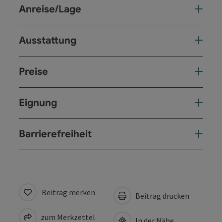
Anreise/Lage
Ausstattung
Preise
Eignung
Barrierefreiheit
Beitrag merken
Beitrag drucken
zum Merkzettel
In der Nähe