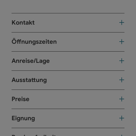
Kontakt
Öffnungszeiten
Anreise/Lage
Ausstattung
Preise
Eignung