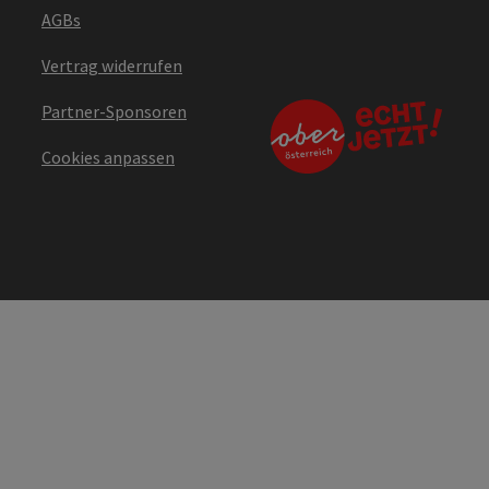
AGBs
Vertrag widerrufen
Partner-Sponsoren
Cookies anpassen