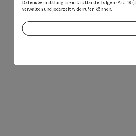
Datenübermittlung in ein Drittland erfolgen (Art. 49 (1
verwalten und jederzeit widerrufen können.