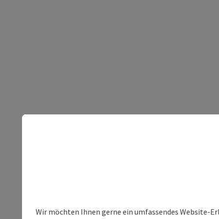
Wir möchten Ihnen gerne ein umfassendes Website-Erleb