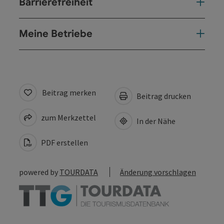
Barrierefreiheit
Meine Betriebe
Beitrag merken
Beitrag drucken
zum Merkzettel
In der Nähe
PDF erstellen
powered by
TOURDATA
Änderung vorschlagen