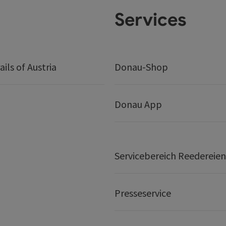
Services
ails of Austria
Donau-Shop
Donau App
Servicebereich Reedereien
Presseservice