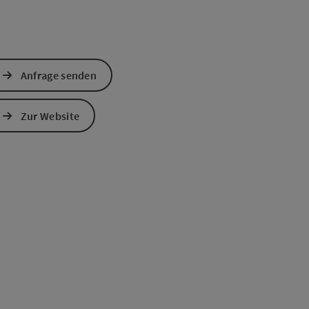
Anfrage senden
Zur Website