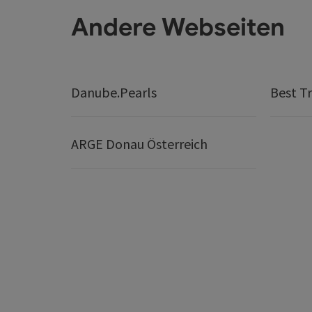
Andere Webseiten
Danube.Pearls
Best Tr
ARGE Donau Österreich