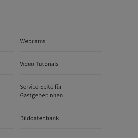
Webcams
Video Tutorials
Service-Seite für
Gastgeber:innen
Bilddatenbank