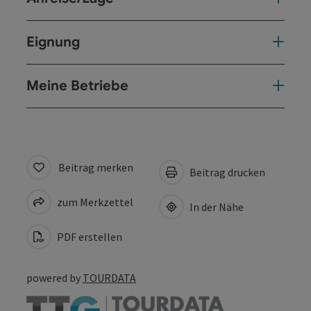
Eignung
Meine Betriebe
Beitrag merken
Beitrag drucken
zum Merkzettel
In der Nähe
PDF erstellen
powered by
TOURDATA