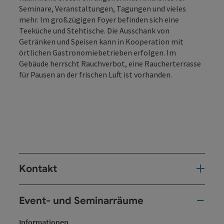
Seminare, Veranstaltungen, Tagungen und vieles
mehr. Im großzügigen Foyer befinden sich eine
Teeküche und Stehtische. Die Ausschank von
Getränken und Speisen kann in Kooperation mit
örtlichen Gastronomiebetrieben erfolgen. Im
Gebäude herrscht Rauchverbot, eine Raucherterrasse
für Pausen an der frischen Luft ist vorhanden.
Kontakt
Event- und Seminarräume
Informationen